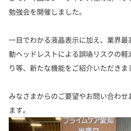
勉強会を開催しました。
一目でわかる液晶表示に加え、業界最
動ヘッドレストによる誤嚥リスクの軽
り等、新たな機能をご紹介いただきま
みなさまからのご要望やお問い合わせ
ます。