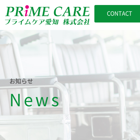
CONTACT
お知らせ
News