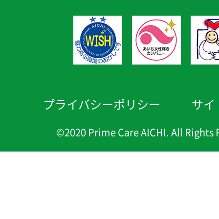
プライバシーポリシー
サイ
©2020 Prime Care AICHI. All Rights