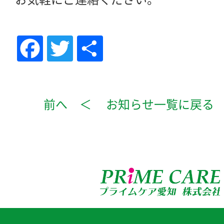
Facebook
Twitter
共
有
前へ ＜
お知らせ一覧に戻る