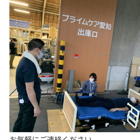
お気軽にご連絡ください。