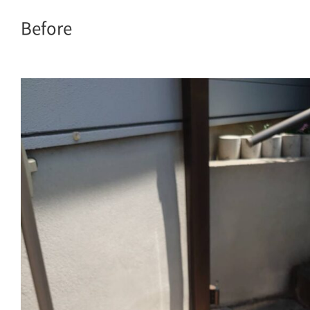
Before