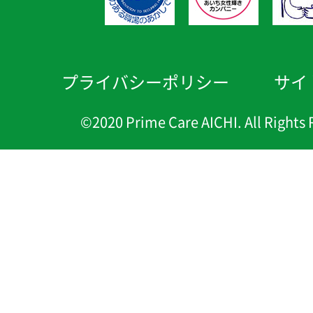
プライバシーポリシー
サイ
©2020 Prime Care AICHI. All Rights