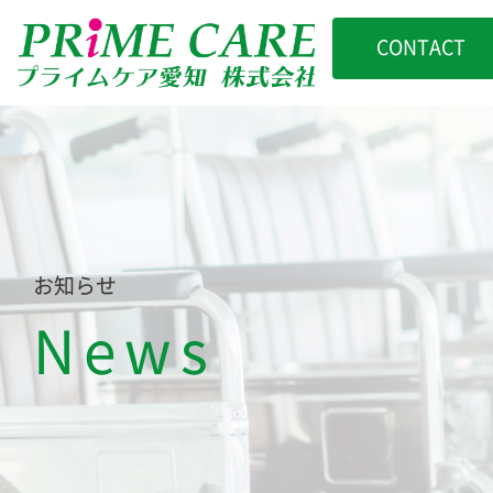
CONTACT
お知らせ
News