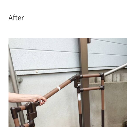
After