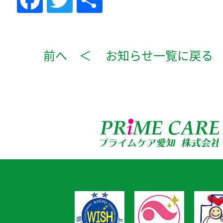
Facebook
Twitter
共
有
前へ ＜
お知らせ一覧に戻る