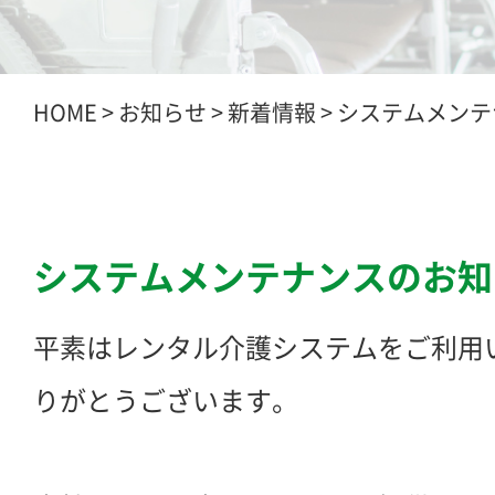
HOME
>
お知らせ
>
新着情報
>
システムメンテ
システムメンテナンスのお知
平素はレンタル介護システムをご利用
りがとうございます。