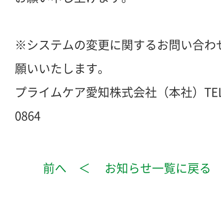
※システムの変更に関するお問い合わ
願いいたします。
プライムケア愛知株式会社（本社）TEL：0
0864
前へ ＜
お知らせ一覧に戻る