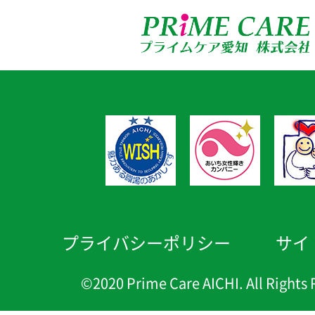
プライバシーポリシー
サイ
©2020 Prime Care AICHI. All Rights