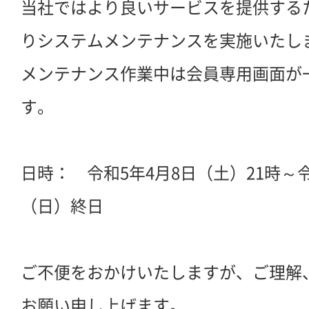
当社ではより良いサービスを提供する
りシステムメンテナンスを実施いたし
メンテナンス作業中は会員専用画面が
す。
日時： 令和5年4月8日（土）21時～令
（日）終日
ご不便をおかけいたしますが、ご理解
お願い申し上げます。