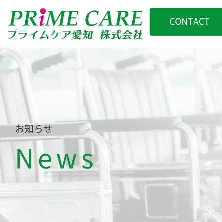
CONTACT
お知らせ
News