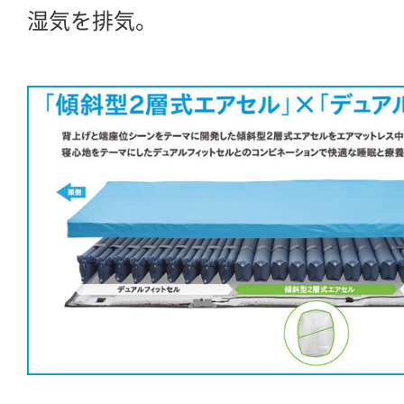
湿気を排気。