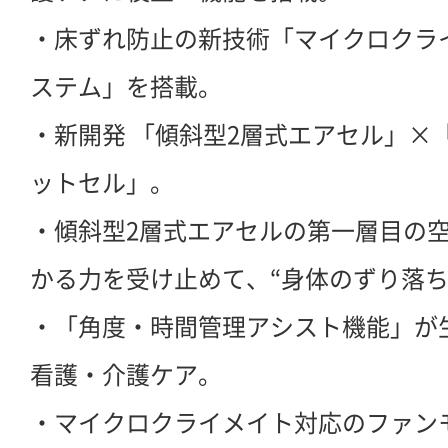
・床ずれ防止の新技術「マイクロクラ
ステム」を搭載。
・新開発 「傾斜型2層式エアセル」×
ットセル」。
・傾斜型2層式エアセルの第一層目の
かる力を受け止めて、“身体のずり落ち
・「角度・時間管理アシスト機能」が
看護・介護ケア。
・マイクロクライメイト対応のファン