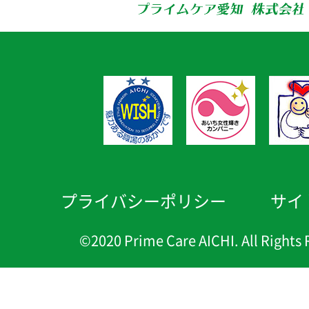
プライバシーポリシー
サイ
©2020 Prime Care AICHI. All Rights