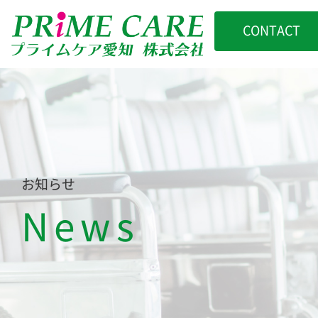
CONTACT
お知らせ
News