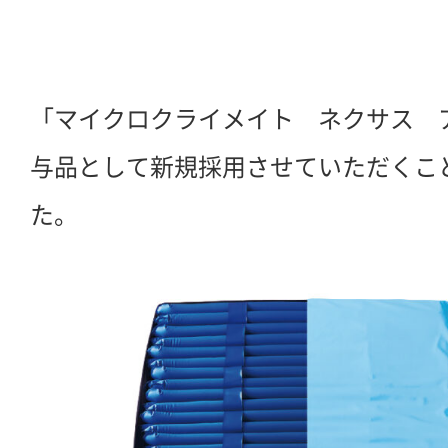
「マイクロクライメイト ネクサス 
与品として新規採用させていただくこ
た。