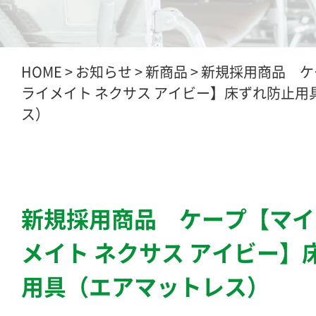
HOME
>
お知らせ
>
新商品
>
新規採用商品 ケ
ライメイト ネクサス アイビー】床ずれ防止用
ス）
新規採用商品 ケープ【マイ
メイト ネクサス アイビー】
用具（エアマットレス）