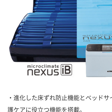
・進化した床ずれ防止機能とベッドサ
護ケアに役立つ機能を搭載。