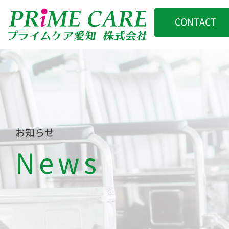
CONTACT
お知らせ
News