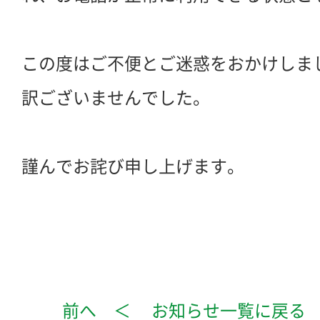
この度はご不便とご迷惑をおかけしま
訳ございませんでした。
謹んでお詫び申し上げます。
前へ ＜
お知らせ一覧に戻る