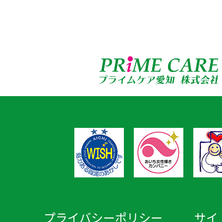
プライバシーポリシー
サイ