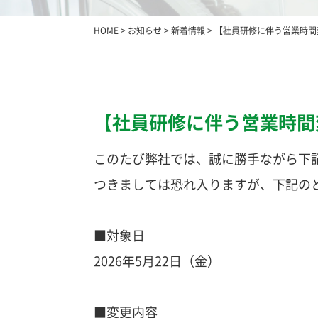
HOME
>
お知らせ
>
新着情報
>
【社員研修に伴う営業時間
【社員研修に伴う営業時間
このたび弊社では、誠に勝手ながら下
つきましては恐れ入りますが、下記の
■対象日
2026年5月22日（金）
■変更内容