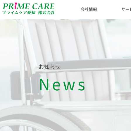
会社情報
サー
お知らせ
News