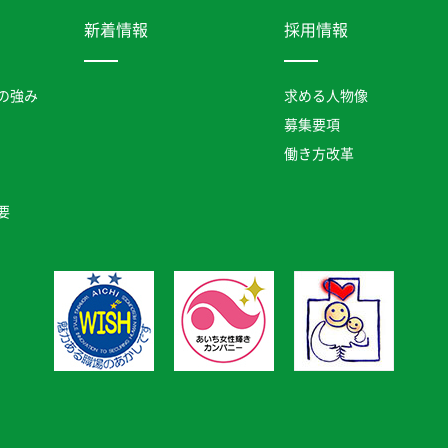
新着情報
採用情報
の強み
求める人物像
募集要項
働き方改革
要