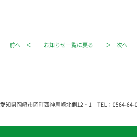
前へ ＜
お知らせ一覧に戻る
＞ 次へ
5
愛知県岡崎市岡町西神馬崎北側12‐1
TEL：0564-64-0