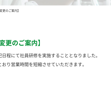
変更のご案内】
変更のご案内】
記日程にて社員研修を実施することとなりました。
とおり営業時間を短縮させていただきます。