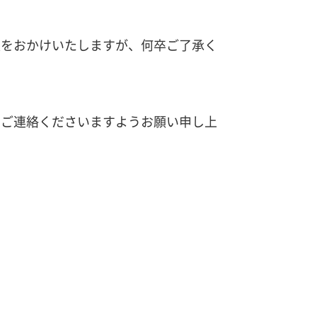
便をおかけいたしますが、何卒ご了承く
でご連絡くださいますようお願い申し上