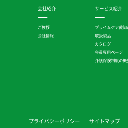
会社紹介
サービス紹介
ご挨拶
プライムケア愛知
会社情報
取扱製品
カタログ
会員専用ページ
介護保険制度の概
プライバシーポリシー
サイトマップ