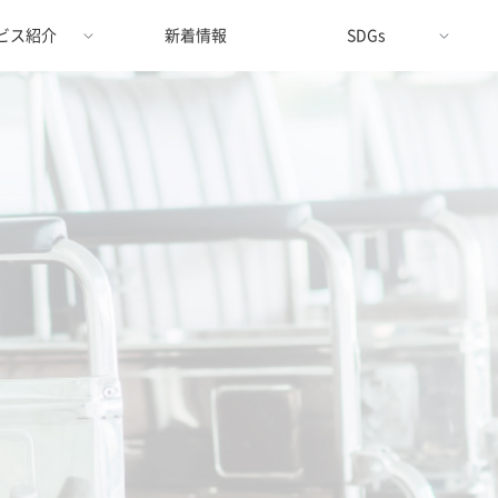
ビス紹介
新着情報
SDGs