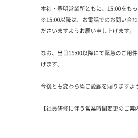
本社・豊明営業所ともに、15:00を
※15:00以降は、お電話でのお問い
ださいますようお願い申し上げます。
なお、当日15:00以降にて緊急のご
げます。
今後とも変わらぬご愛顧を賜りますよ
【社員研修に伴う営業時間変更のご案内