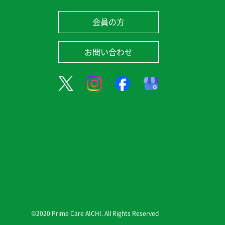
会員の方
お問い合わせ
©2020 Prime Care AICHI. All Rights Reserved