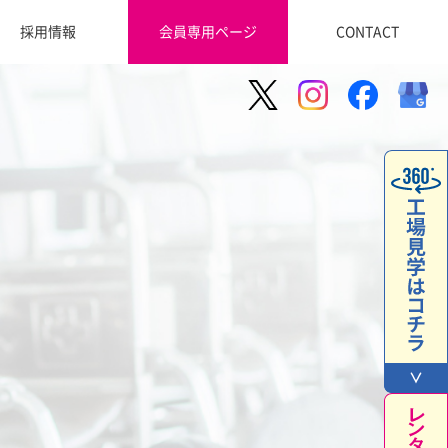
採用情報
会員専用ページ
CONTACT